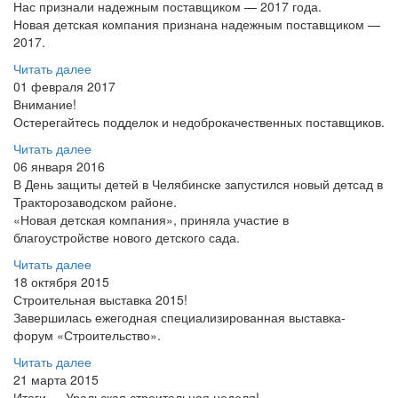
Нас признали надежным поставщиком — 2017 года.
Новая детская компания признана надежным поставщиком —
2017.
Читать далее
01 февраля 2017
Внимание!
Остерегайтесь подделок и недоброкачественных поставщиков.
Читать далее
06 января 2016
В День защиты детей в Челябинске запустился новый детсад в
Тракторозаводском районе.
«Новая детская компания», приняла участие в
благоустройстве нового детского сада.
Читать далее
18 октября 2015
Строительная выставка 2015!
Завершилась ежегодная специализированная выставка-
форум «Строительство».
Читать далее
21 марта 2015
Итоги — Уральская строительная неделя!