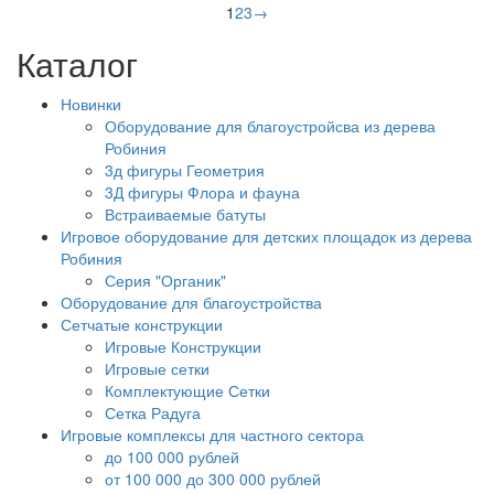
1
2
3
→
Каталог
Новинки
Оборудование для благоустройсва из дерева
Робиния
3д фигуры Геометрия
3Д фигуры Флора и фауна
Встраиваемые батуты
Игровое оборудование для детских площадок из дерева
Робиния
Серия "Органик"
Оборудование для благоустройства
Сетчатые конструкции
Игровые Конструкции
Игровые сетки
Комплектующие Сетки
Сетка Радуга
Игровые комплексы для частного сектора
до 100 000 рублей
от 100 000 до 300 000 рублей