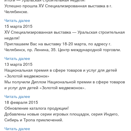
Успешно прошла XV Специализированная выставка в г.
Челябинске.
Читать далее
15 марта 2015
XV Специализированная выставка — Уральская строительная
неделя!
Приглашаем Вас на выставку 18-20 марта, по адресу г.
Челябинск, пр. Ленина, 35. Центр международной торговли.
Читать далее
13 марта 2015
Национальная премия в сфере товаров и услуг для детей
«Золотой медвежонок»
Мы получили Диплом Национальной премии в сфере товаров
и услуг для детей «Золотой медвежонок».
Читать далее
18 февраля 2015
Обновление каталога продукции!
Добавлены новые серии игровых площадок, серия Индиго,
Сибирь и Тропа приключений.
Читать далее