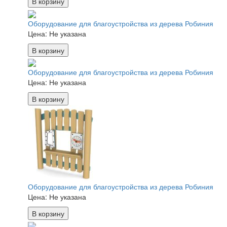
В корзину
Оборудование для благоустройства из дерева Робиния
Цена:
Не указана
В корзину
Оборудование для благоустройства из дерева Робиния
Цена:
Не указана
В корзину
Оборудование для благоустройства из дерева Робиния
Цена:
Не указана
В корзину