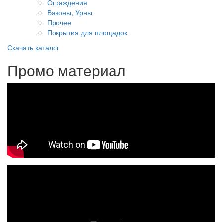
Ограждения
Вазоны, Урны
Прочее
Покрытия для площадок
Скачать каталог
Промо материал