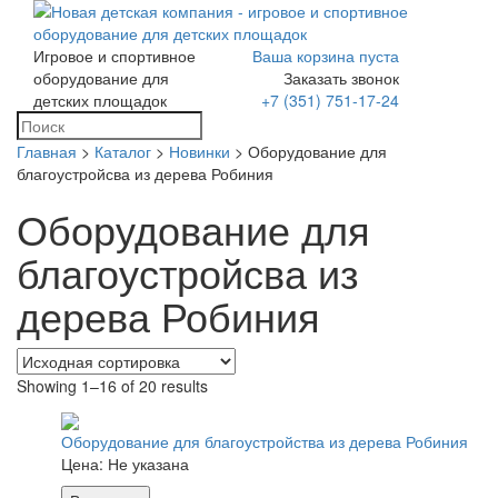
Игровое и спортивное
Ваша корзина пуста
Toggle
оборудование для
Заказать звонок
navigation
детских площадок
+7 (351) 751-17-24
Главная
>
Каталог
>
Новинки
> Оборудование для
благоустройсва из дерева Робиния
Оборудование для
благоустройсва из
дерева Робиния
Showing 1–16 of 20 results
Оборудование для благоустройства из дерева Робиния
Цена:
Не указана