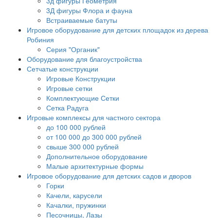
3д фигуры Геометрия
3Д фигуры Флора и фауна
Встраиваемые батуты
Игровое оборудование для детских площадок из дерева
Робиния
Серия "Органик"
Оборудование для благоустройства
Сетчатые конструкции
Игровые Конструкции
Игровые сетки
Комплектующие Сетки
Сетка Радуга
Игровые комплексы для частного сектора
до 100 000 рублей
от 100 000 до 300 000 рублей
свыше 300 000 рублей
Дополнительное оборудование
Малые архитектурные формы
Игровое оборудование для детских садов и дворов
Горки
Качели, карусели
Качалки, пружинки
Песочницы, Лазы