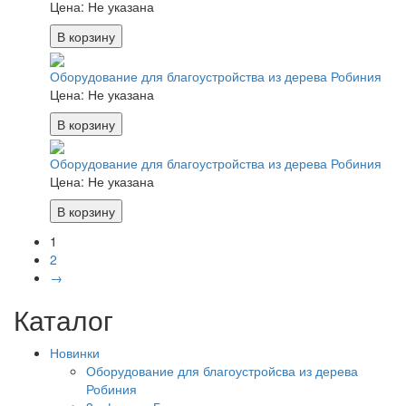
Цена:
Не указана
В корзину
Оборудование для благоустройства из дерева Робиния
Цена:
Не указана
В корзину
Оборудование для благоустройства из дерева Робиния
Цена:
Не указана
В корзину
1
2
→
Каталог
Новинки
Оборудование для благоустройсва из дерева
Робиния