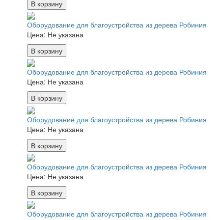
В корзину
Оборудование для благоустройства из дерева Робиния
Цена:
Не указана
В корзину
Оборудование для благоустройства из дерева Робиния
Цена:
Не указана
В корзину
Оборудование для благоустройства из дерева Робиния
Цена:
Не указана
В корзину
Оборудование для благоустройства из дерева Робиния
Цена:
Не указана
В корзину
Оборудование для благоустройства из дерева Робиния