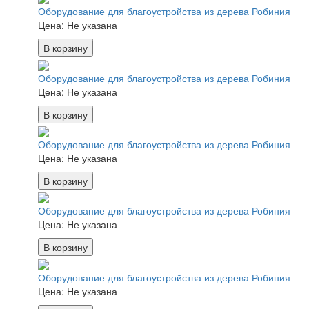
Оборудование для благоустройства из дерева Робиния
Цена:
Не указана
В корзину
Оборудование для благоустройства из дерева Робиния
Цена:
Не указана
В корзину
Оборудование для благоустройства из дерева Робиния
Цена:
Не указана
В корзину
Оборудование для благоустройства из дерева Робиния
Цена:
Не указана
В корзину
Оборудование для благоустройства из дерева Робиния
Цена:
Не указана