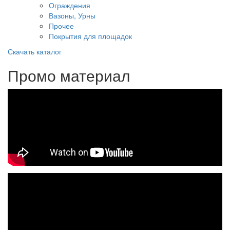
Ограждения
Вазоны, Урны
Прочее
Покрытия для площадок
Скачать каталог
Промо материал