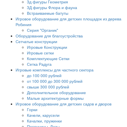
3д фигуры Геометрия
3Д фигуры Флора и фауна
Встраиваемые батуты
Игровое оборудование для детских площадок из дерева
Робиния
Серия "Органик"
Оборудование для благоустройства
Сетчатые конструкции
Игровые Конструкции
Игровые сетки
Комплектующие Сетки
Сетка Радуга
Игровые комплексы для частного сектора
до 100 000 рублей
от 100 000 до 300 000 рублей
свыше 300 000 рублей
Дополнительное оборудование
Малые архитектурные формы
Игровое оборудование для детских садов и дворов
Горки
Качели, карусели
Качалки, пружинки
Песочницы, Лазы