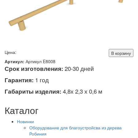
Цена:
В корзину
Артикул:
Артикул E8008
Срок изготовления:
20-30 дней
Гарантия:
1 год
Габариты изделия:
4,8х 2,3 х 0,6 м
Каталог
Новинки
Оборудование для благоустройсва из дерева
Робиния