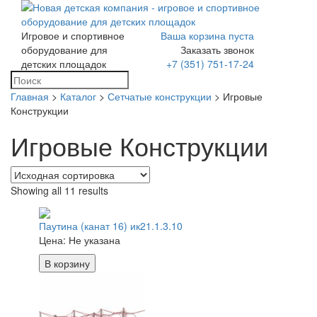
Игровое и спортивное
Ваша корзина пуста
Toggle
оборудование для
Заказать звонок
navigation
детских площадок
+7 (351) 751-17-24
Главная
>
Каталог
>
Сетчатые конструкции
> Игровые
Конструкции
Игровые Конструкции
Showing all 11 results
Паутина (канат 16) ик21.1.3.10
Цена:
Не указана
В корзину