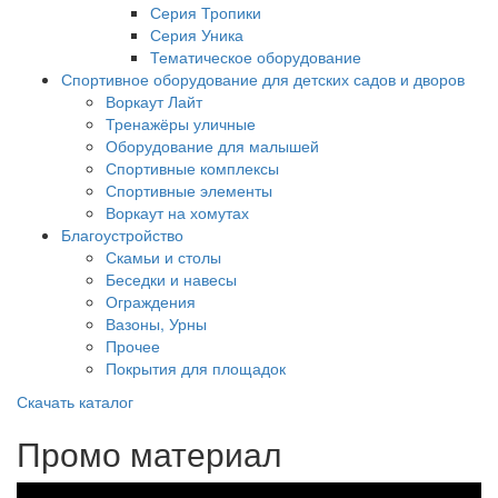
Серия Тропики
Серия Уника
Тематическое оборудование
Спортивное оборудование для детских садов и дворов
Воркаут Лайт
Тренажёры уличные
Оборудование для малышей
Спортивные комплексы
Спортивные элементы
Воркаут на хомутах
Благоустройство
Скамьи и столы
Беседки и навесы
Ограждения
Вазоны, Урны
Прочее
Покрытия для площадок
Скачать каталог
Промо материал