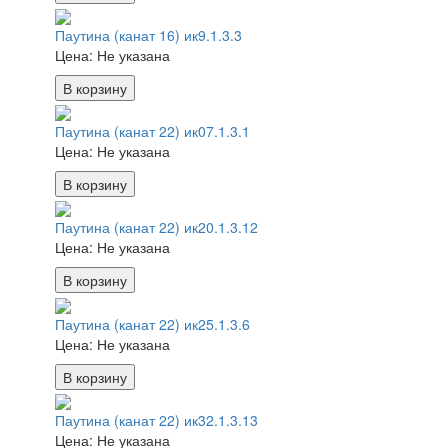
Паутина (канат 16) ик9.1.3.3
Цена:
Не указана
В корзину
Паутина (канат 22) ик07.1.3.1
Цена:
Не указана
В корзину
Паутина (канат 22) ик20.1.3.12
Цена:
Не указана
В корзину
Паутина (канат 22) ик25.1.3.6
Цена:
Не указана
В корзину
Паутина (канат 22) ик32.1.3.13
Цена:
Не указана