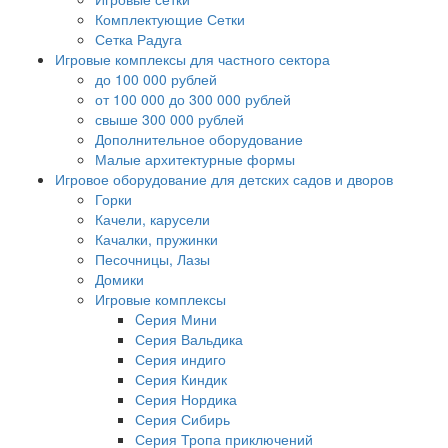
Комплектующие Сетки
Сетка Радуга
Игровые комплексы для частного сектора
до 100 000 рублей
от 100 000 до 300 000 рублей
свыше 300 000 рублей
Дополнительное оборудование
Малые архитектурные формы
Игровое оборудование для детских садов и дворов
Горки
Качели, карусели
Качалки, пружинки
Песочницы, Лазы
Домики
Игровые комплексы
Cерия Мини
Серия Вальдика
Серия индиго
Серия Киндик
Серия Нордика
Серия Сибирь
Серия Тропа приключений