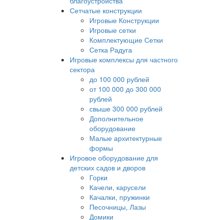
благоустройства
Сетчатые конструкции
Игровые Конструкции
Игровые сетки
Комплектующие Сетки
Сетка Радуга
Игровые комплексы для частного
сектора
до 100 000 рублей
от 100 000 до 300 000
рублей
свыше 300 000 рублей
Дополнительное
оборудование
Малые архитектурные
формы
Игровое оборудование для
детских садов и дворов
Горки
Качели, карусели
Качалки, пружинки
Песочницы, Лазы
Домики