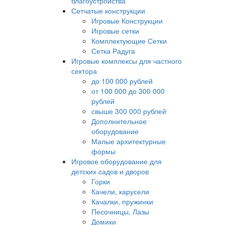
благоустройства
Сетчатые конструкции
Игровые Конструкции
Игровые сетки
Комплектующие Сетки
Сетка Радуга
Игровые комплексы для частного
сектора
до 100 000 рублей
от 100 000 до 300 000
рублей
свыше 300 000 рублей
Дополнительное
оборудование
Малые архитектурные
формы
Игровое оборудование для
детских садов и дворов
Горки
Качели, карусели
Качалки, пружинки
Песочницы, Лазы
Домики