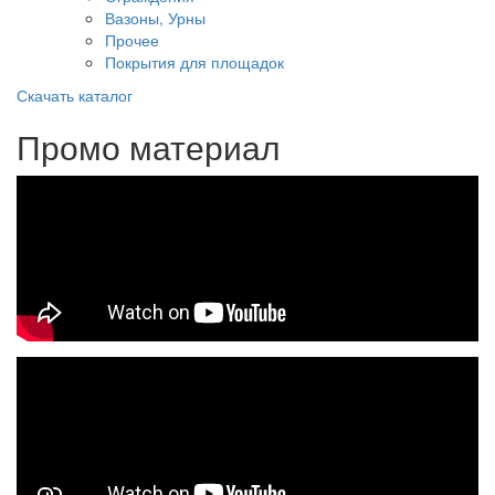
Вазоны, Урны
Прочее
Покрытия для площадок
Скачать каталог
Промо материал