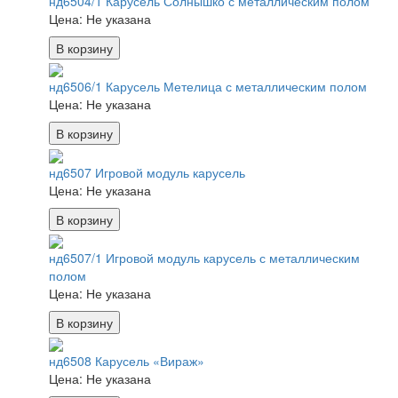
нд6504/1 Карусель Солнышко с металлическим полом
Цена:
Не указана
В корзину
нд6506/1 Карусель Метелица с металлическим полом
Цена:
Не указана
В корзину
нд6507 Игровой модуль карусель
Цена:
Не указана
В корзину
нд6507/1 Игровой модуль карусель с металлическим
полом
Цена:
Не указана
В корзину
нд6508 Карусель «Вираж»
Цена:
Не указана