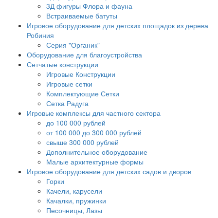
3Д фигуры Флора и фауна
Встраиваемые батуты
Игровое оборудование для детских площадок из дерева
Робиния
Серия "Органик"
Оборудование для благоустройства
Сетчатые конструкции
Игровые Конструкции
Игровые сетки
Комплектующие Сетки
Сетка Радуга
Игровые комплексы для частного сектора
до 100 000 рублей
от 100 000 до 300 000 рублей
свыше 300 000 рублей
Дополнительное оборудование
Малые архитектурные формы
Игровое оборудование для детских садов и дворов
Горки
Качели, карусели
Качалки, пружинки
Песочницы, Лазы