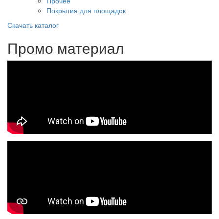
Прочее
Покрытия для площадок
Скачать каталог
Промо материал