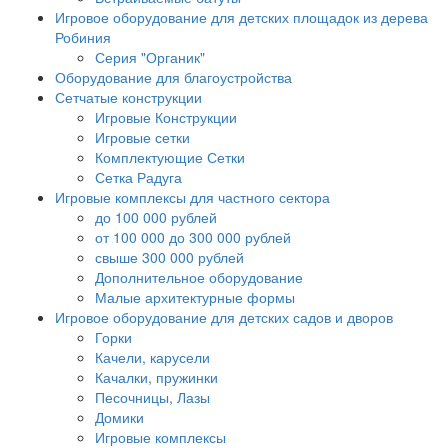
Игровое оборудование для детских площадок из дерева
Робиния
Серия "Органик"
Оборудование для благоустройства
Сетчатые конструкции
Игровые Конструкции
Игровые сетки
Комплектующие Сетки
Сетка Радуга
Игровые комплексы для частного сектора
до 100 000 рублей
от 100 000 до 300 000 рублей
свыше 300 000 рублей
Дополнительное оборудование
Малые архитектурные формы
Игровое оборудование для детских садов и дворов
Горки
Качели, карусели
Качалки, пружинки
Песочницы, Лазы
Домики
Игровые комплексы