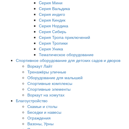
Cерия Мини
Серия Вальдика
Серия индиго
Серия Киндик
Серия Нордика
Серия Сибирь
Серия Тропа приключений
Серия Тропики
Серия Уника
Тематическое оборудование
Спортивное оборудование для детских садов и дворов
Воркаут Лайт
Тренажёры уличные
Оборудование для малышей
Спортивные комплексы
Спортивные элементы
Воркаут на хомутах
Благоустройство
Скамьи и столы
Беседки и навесы
Ограждения
Вазоны, Урны