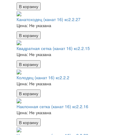
В корзину
Канатоходец (канат 16) кс2.2.27
Цена:
Не указана
В корзину
Квадратная сетка (канат 16) кс2.2.15
Цена:
Не указана
В корзину
Колодец (канат 16) кс2.2.2
Цена:
Не указана
В корзину
Наклонная сетка (канат 16) кс2.2.16
Цена:
Не указана
В корзину