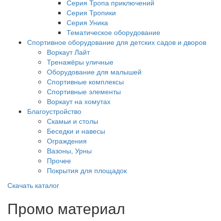
Серия Тропа приключений
Серия Тропики
Серия Уника
Тематическое оборудование
Спортивное оборудование для детских садов и дворов
Воркаут Лайт
Тренажёры уличные
Оборудование для малышей
Спортивные комплексы
Спортивные элементы
Воркаут на хомутах
Благоустройство
Скамьи и столы
Беседки и навесы
Ограждения
Вазоны, Урны
Прочее
Покрытия для площадок
Скачать каталог
Промо материал