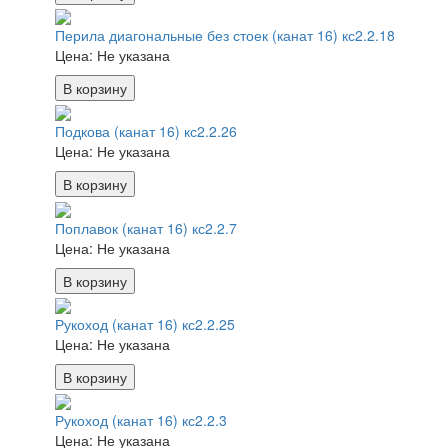
Перила диагональные без стоек (канат 16) кс2.2.18
Цена:
Не указана
В корзину
Подкова (канат 16) кс2.2.26
Цена:
Не указана
В корзину
Поплавок (канат 16) кс2.2.7
Цена:
Не указана
В корзину
Рукоход (канат 16) кс2.2.25
Цена:
Не указана
В корзину
Рукоход (канат 16) кс2.2.3
Цена:
Не указана