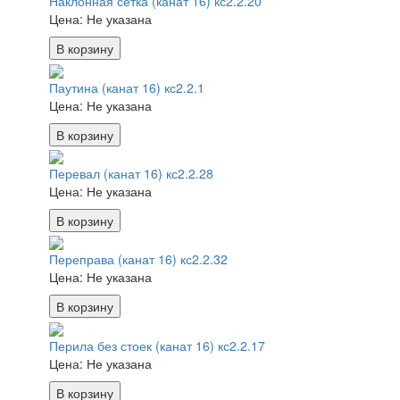
Наклонная сетка (канат 16) кс2.2.20
Цена:
Не указана
В корзину
Паутина (канат 16) кс2.2.1
Цена:
Не указана
В корзину
Перевал (канат 16) кс2.2.28
Цена:
Не указана
В корзину
Переправа (канат 16) кс2.2.32
Цена:
Не указана
В корзину
Перила без стоек (канат 16) кс2.2.17
Цена:
Не указана
В корзину