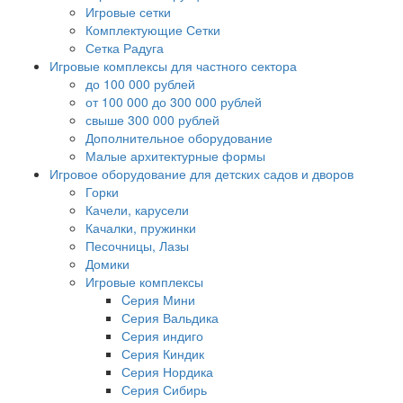
Игровые сетки
Комплектующие Сетки
Сетка Радуга
Игровые комплексы для частного сектора
до 100 000 рублей
от 100 000 до 300 000 рублей
свыше 300 000 рублей
Дополнительное оборудование
Малые архитектурные формы
Игровое оборудование для детских садов и дворов
Горки
Качели, карусели
Качалки, пружинки
Песочницы, Лазы
Домики
Игровые комплексы
Cерия Мини
Серия Вальдика
Серия индиго
Серия Киндик
Серия Нордика
Серия Сибирь