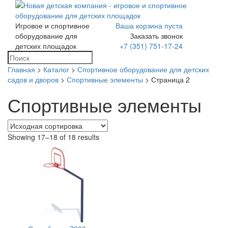
Игровое и спортивное
Ваша корзина пуста
Toggle
оборудование для
Заказать звонок
navigation
детских площадок
+7 (351) 751-17-24
Главная
>
Каталог
>
Спортивное оборудование для детских
садов и дворов
>
Спортивные элементы
> Страница 2
Спортивные элементы
Showing 17–18 of 18 results