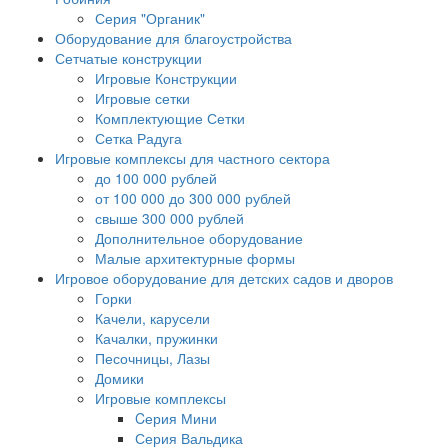
Серия "Органик"
Оборудование для благоустройства
Сетчатые конструкции
Игровые Конструкции
Игровые сетки
Комплектующие Сетки
Сетка Радуга
Игровые комплексы для частного сектора
до 100 000 рублей
от 100 000 до 300 000 рублей
свыше 300 000 рублей
Дополнительное оборудование
Малые архитектурные формы
Игровое оборудование для детских садов и дворов
Горки
Качели, карусели
Качалки, пружинки
Песочницы, Лазы
Домики
Игровые комплексы
Cерия Мини
Серия Вальдика