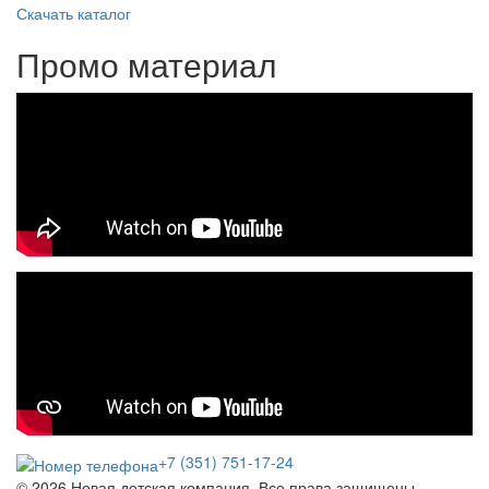
Скачать каталог
Промо материал
+7 (351) 751-17-24
© 2026 Новая детская компания. Все права защищены.