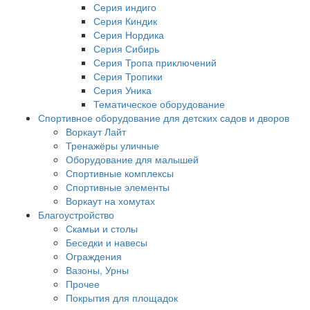
Серия индиго
Серия Киндик
Серия Нордика
Серия Сибирь
Серия Тропа приключений
Серия Тропики
Серия Уника
Тематическое оборудование
Спортивное оборудование для детских садов и дворов
Воркаут Лайт
Тренажёры уличные
Оборудование для малышей
Спортивные комплексы
Спортивные элементы
Воркаут на хомутах
Благоустройство
Скамьи и столы
Беседки и навесы
Ограждения
Вазоны, Урны
Прочее
Покрытия для площадок