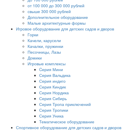
от 100 000 до 300 000 рублей
свыше 300 000 рублей
Дополнительное оборудование
Малые архитектурные формы
Игровое оборудование для детских садов и дворов
Горки
Качели, карусели
Качалки, пружинки
Песочницы, Лазы
Домики
Игровые комплексы
Cерия Мини
Серия Вальдика
Серия индиго
Серия Киндик
Серия Нордика
Серия Сибирь
Серия Тропа приключений
Серия Тропики
Серия Уника
Тематическое оборудование
Спортивное оборудование для детских садов и дворов