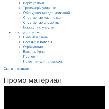
Воркаут Лайт
Тренажёры уличные
Оборудование для малышей
Спортивные комплексы
Спортивные элементы
Воркаут на хомутах
Благоустройство
Скамьи и столы
Беседки и навесы
Ограждения
Вазоны, Урны
Прочее
Покрытия для площадок
Скачать каталог
Промо материал