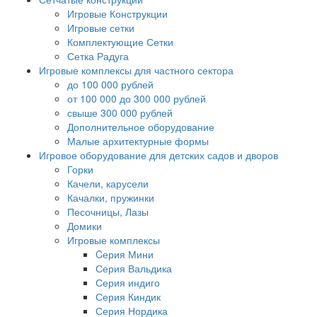
Игровые Конструкции
Игровые сетки
Комплектующие Сетки
Сетка Радуга
Игровые комплексы для частного сектора
до 100 000 рублей
от 100 000 до 300 000 рублей
свыше 300 000 рублей
Дополнительное оборудование
Малые архитектурные формы
Игровое оборудование для детских садов и дворов
Горки
Качели, карусели
Качалки, пружинки
Песочницы, Лазы
Домики
Игровые комплексы
Cерия Мини
Серия Вальдика
Серия индиго
Серия Киндик
Серия Нордика