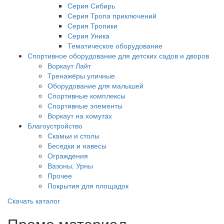
Серия Сибирь
Серия Тропа приключений
Серия Тропики
Серия Уника
Тематическое оборудование
Спортивное оборудование для детских садов и дворов
Воркаут Лайт
Тренажёры уличные
Оборудование для малышей
Спортивные комплексы
Спортивные элементы
Воркаут на хомутах
Благоустройство
Скамьи и столы
Беседки и навесы
Ограждения
Вазоны, Урны
Прочее
Покрытия для площадок
Скачать каталог
Промо материал