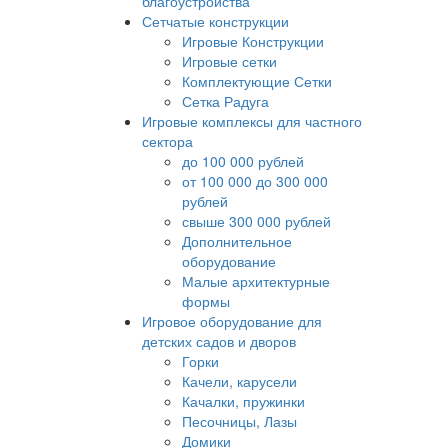
благоустройства
Сетчатые конструкции
Игровые Конструкции
Игровые сетки
Комплектующие Сетки
Сетка Радуга
Игровые комплексы для частного
сектора
до 100 000 рублей
от 100 000 до 300 000
рублей
свыше 300 000 рублей
Дополнительное
оборудование
Малые архитектурные
формы
Игровое оборудование для
детских садов и дворов
Горки
Качели, карусели
Качалки, пружинки
Песочницы, Лазы
Домики