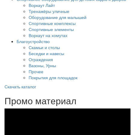
Воркаут Лайт
Тренажёры уличные
Оборудование для малышей
Спортивные комплексы
Спортивные элементы
Воркаут на хомутах
Благоустройство
Скамьи и столы
Беседки и навесы
Ограждения
Вазоны, Урны
Прочее
Покрытия для площадок
Скачать каталог
Промо материал