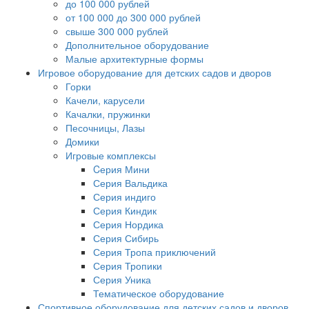
до 100 000 рублей
от 100 000 до 300 000 рублей
свыше 300 000 рублей
Дополнительное оборудование
Малые архитектурные формы
Игровое оборудование для детских садов и дворов
Горки
Качели, карусели
Качалки, пружинки
Песочницы, Лазы
Домики
Игровые комплексы
Cерия Мини
Серия Вальдика
Серия индиго
Серия Киндик
Серия Нордика
Серия Сибирь
Серия Тропа приключений
Серия Тропики
Серия Уника
Тематическое оборудование
Спортивное оборудование для детских садов и дворов