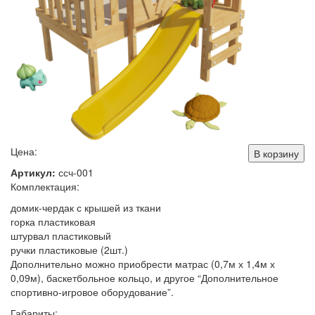
Цена:
В корзину
Артикул:
ссч-001
Комплектация:
домик-чердак с крышей из ткани
горка пластиковая
штурвал пластиковый
ручки пластиковые (2шт.)
Дополнительно можно приобрести матрас (0,7м х 1,4м х
0,09м), баскетбольное кольцо, и другое “Дополнительное
спортивно-игровое оборудование”.
Габариты: