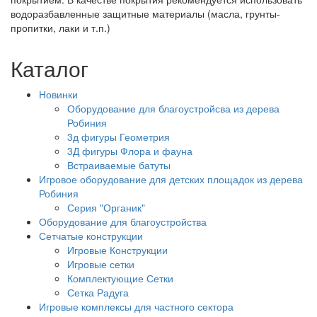
водоразбавленные защитные материалы (масла, грунты-
пропитки, лаки и т.п.)
Каталог
Новинки
Оборудование для благоустройсва из дерева
Робиния
3д фигуры Геометрия
3Д фигуры Флора и фауна
Встраиваемые батуты
Игровое оборудование для детских площадок из дерева
Робиния
Серия "Органик"
Оборудование для благоустройства
Сетчатые конструкции
Игровые Конструкции
Игровые сетки
Комплектующие Сетки
Сетка Радуга
Игровые комплексы для частного сектора