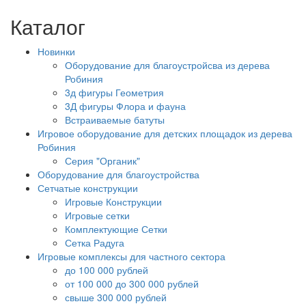
Каталог
Новинки
Оборудование для благоустройсва из дерева
Робиния
3д фигуры Геометрия
3Д фигуры Флора и фауна
Встраиваемые батуты
Игровое оборудование для детских площадок из дерева
Робиния
Серия "Органик"
Оборудование для благоустройства
Сетчатые конструкции
Игровые Конструкции
Игровые сетки
Комплектующие Сетки
Сетка Радуга
Игровые комплексы для частного сектора
до 100 000 рублей
от 100 000 до 300 000 рублей
свыше 300 000 рублей