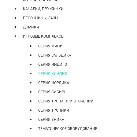
КАЧАЛКИ, ПРУЖИНКИ
ПЕСОЧНИЦЫ, ЛАЗЫ
ДОМИКИ
ИГРОВЫЕ КОМПЛЕКСЫ
CЕРИЯ МИНИ
СЕРИЯ ВАЛЬДИКА
СЕРИЯ ИНДИГО
СЕРИЯ КИНДИК
СЕРИЯ НОРДИКА
СЕРИЯ СИБИРЬ
СЕРИЯ ТРОПА ПРИКЛЮЧЕНИЙ
СЕРИЯ ТРОПИКИ
СЕРИЯ УНИКА
ТЕМАТИЧЕСКОЕ ОБОРУДОВАНИЕ