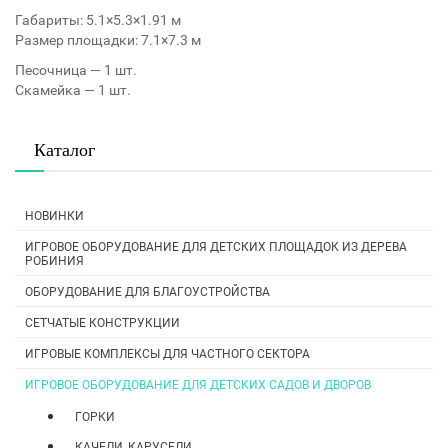
Габариты: 5.1×5.3×1.91 м
Размер площадки: 7.1×7.3 м
Песочница — 1 шт.
Скамейка — 1 шт.
Каталог
НОВИНКИ
ИГРОВОЕ ОБОРУДОВАНИЕ ДЛЯ ДЕТСКИХ ПЛОЩАДОК ИЗ ДЕРЕВА
РОБИНИЯ
ОБОРУДОВАНИЕ ДЛЯ БЛАГОУСТРОЙСТВА
СЕТЧАТЫЕ КОНСТРУКЦИИ
ИГРОВЫЕ КОМПЛЕКСЫ ДЛЯ ЧАСТНОГО СЕКТОРА
ИГРОВОЕ ОБОРУДОВАНИЕ ДЛЯ ДЕТСКИХ САДОВ И ДВОРОВ
ГОРКИ
КАЧЕЛИ, КАРУСЕЛИ