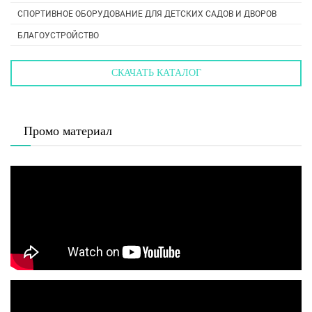
СПОРТИВНОЕ ОБОРУДОВАНИЕ ДЛЯ ДЕТСКИХ САДОВ И ДВОРОВ
БЛАГОУСТРОЙСТВО
СКАЧАТЬ КАТАЛОГ
Промо материал