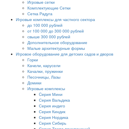
Игровые сетки
Комплектующие Сетки
Сетка Радуга
Игровые комплексы для частного сектора
до 100 000 рублей
от 100 000 до 300 000 рублей
свыше 300 000 рублей
Дополнительное оборудование
Малые архитектурные формы
Игровое оборудование для детских садов и дворов
Горки
Качели, карусели
Качалки, пружинки
Песочницы, Лазы
Домики
Игровые комплексы
Cерия Мини
Серия Вальдика
Серия индиго
Серия Киндик
Серия Нордика
Серия Сибирь
Серия Тропа приключений