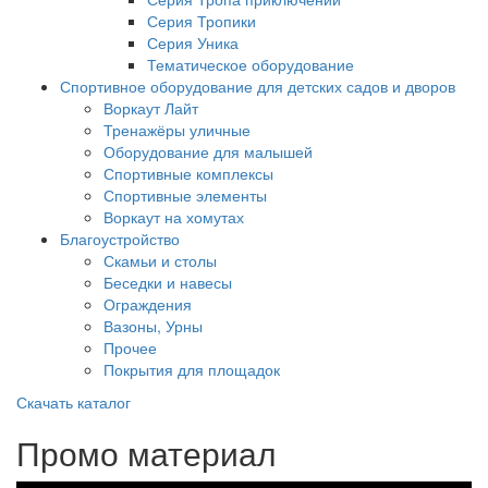
Серия Тропики
Серия Уника
Тематическое оборудование
Спортивное оборудование для детских садов и дворов
Воркаут Лайт
Тренажёры уличные
Оборудование для малышей
Спортивные комплексы
Спортивные элементы
Воркаут на хомутах
Благоустройство
Скамьи и столы
Беседки и навесы
Ограждения
Вазоны, Урны
Прочее
Покрытия для площадок
Скачать каталог
Промо материал