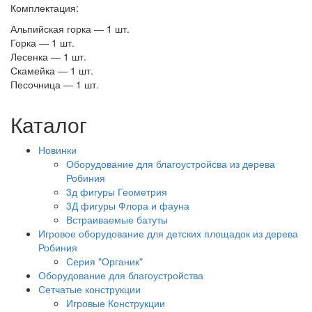
Комплектация:
Альпийская горка — 1 шт.
Горка — 1 шт.
Лесенка — 1 шт.
Скамейка — 1 шт.
Песочница — 1 шт.
Каталог
Новинки
Оборудование для благоустройсва из дерева
Робиния
3д фигуры Геометрия
3Д фигуры Флора и фауна
Встраиваемые батуты
Игровое оборудование для детских площадок из дерева
Робиния
Серия "Органик"
Оборудование для благоустройства
Сетчатые конструкции
Игровые Конструкции