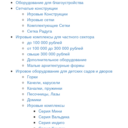
Оборудование для благоустройства
Сетчатые конструкции
Игровые Конструкции
Игровые сетки
Комплектующие Сетки
Сетка Радуга
Игровые комплексы для частного сектора
до 100 000 рублей
от 100 000 до 300 000 рублей
свыше 300 000 рублей
Дополнительное оборудование
Малые архитектурные формы
Игровое оборудование для детских садов и дворов
Горки
Качели, карусели
Качалки, пружинки
Песочницы, Лазы
Домики
Игровые комплексы
Cерия Мини
Серия Вальдика
Серия индиго
Серия Киндик