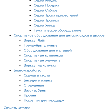
Серия Нордика
Серия Сибирь
Серия Тропа приключений
Серия Тропики
Серия Уника
Тематическое оборудование
Спортивное оборудование для детских садов и дворов
Воркаут Лайт
Тренажёры уличные
Оборудование для малышей
Спортивные комплексы
Спортивные элементы
Воркаут на хомутах
Благоустройство
Скамьи и столы
Беседки и навесы
Ограждения
Вазоны, Урны
Прочее
Покрытия для площадок
Скачать каталог