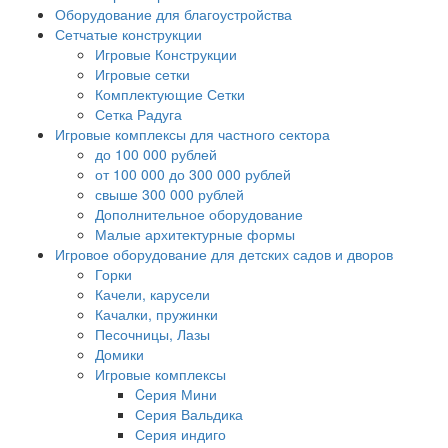
Оборудование для благоустройства
Сетчатые конструкции
Игровые Конструкции
Игровые сетки
Комплектующие Сетки
Сетка Радуга
Игровые комплексы для частного сектора
до 100 000 рублей
от 100 000 до 300 000 рублей
свыше 300 000 рублей
Дополнительное оборудование
Малые архитектурные формы
Игровое оборудование для детских садов и дворов
Горки
Качели, карусели
Качалки, пружинки
Песочницы, Лазы
Домики
Игровые комплексы
Cерия Мини
Серия Вальдика
Серия индиго