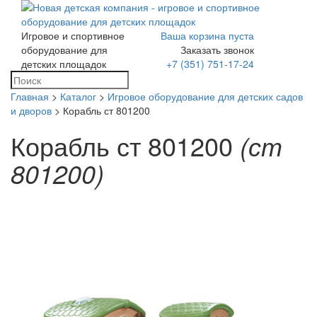
Игровое и спортивное
Ваша корзина пуста
Toggle
оборудование для
Заказать звонок
navigation
детских площадок
+7 (351) 751-17-24
Главная
>
Каталог
>
Игровое оборудование для детских садов
и дворов
> Корабль ст 801200
Корабль ст 801200
(ст
801200)