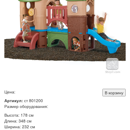
Цена:
В корзину
Артикул:
ст 801200
Размер оборудования:
Высота: 178 см
Длина: 348 см
Ширина: 232 см