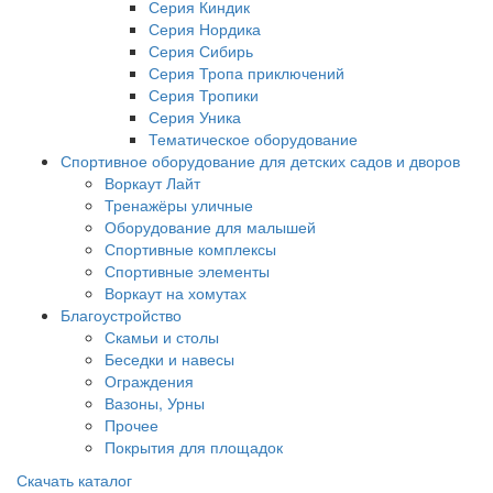
Серия Киндик
Серия Нордика
Серия Сибирь
Серия Тропа приключений
Серия Тропики
Серия Уника
Тематическое оборудование
Спортивное оборудование для детских садов и дворов
Воркаут Лайт
Тренажёры уличные
Оборудование для малышей
Спортивные комплексы
Спортивные элементы
Воркаут на хомутах
Благоустройство
Скамьи и столы
Беседки и навесы
Ограждения
Вазоны, Урны
Прочее
Покрытия для площадок
Скачать каталог