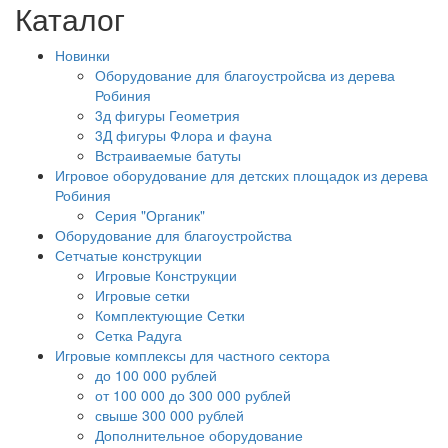
Каталог
Новинки
Оборудование для благоустройсва из дерева
Робиния
3д фигуры Геометрия
3Д фигуры Флора и фауна
Встраиваемые батуты
Игровое оборудование для детских площадок из дерева
Робиния
Серия "Органик"
Оборудование для благоустройства
Сетчатые конструкции
Игровые Конструкции
Игровые сетки
Комплектующие Сетки
Сетка Радуга
Игровые комплексы для частного сектора
до 100 000 рублей
от 100 000 до 300 000 рублей
свыше 300 000 рублей
Дополнительное оборудование