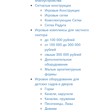
благоустройства
Сетчатые конструкции
Игровые Конструкции
Игровые сетки
Комплектующие Сетки
Сетка Радуга
Игровые комплексы для частного
сектора
до 100 000 рублей
от 100 000 до 300 000
рублей
свыше 300 000 рублей
Дополнительное
оборудование
Малые архитектурные
формы
Игровое оборудование для
детских садов и дворов
Горки
Качели, карусели
Качалки, пружинки
Песочницы, Лазы
Домики