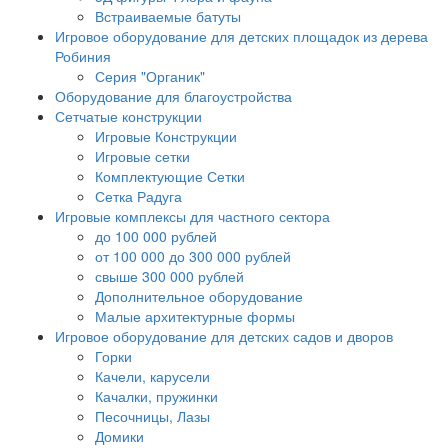
Встраиваемые батуты
Игровое оборудование для детских площадок из дерева
Робиния
Серия "Органик"
Оборудование для благоустройства
Сетчатые конструкции
Игровые Конструкции
Игровые сетки
Комплектующие Сетки
Сетка Радуга
Игровые комплексы для частного сектора
до 100 000 рублей
от 100 000 до 300 000 рублей
свыше 300 000 рублей
Дополнительное оборудование
Малые архитектурные формы
Игровое оборудование для детских садов и дворов
Горки
Качели, карусели
Качалки, пружинки
Песочницы, Лазы
Домики