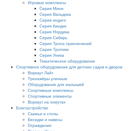
Игровые комплексы
Cерия Мини
Серия Вальдика
Серия индиго
Серия Киндик
Серия Нордика
Серия Сибирь
Серия Тропа приключений
Серия Тропики
Серия Уника
Тематическое оборудование
Спортивное оборудование для детских садов и дворов
Воркаут Лайт
Тренажёры уличные
Оборудование для малышей
Спортивные комплексы
Спортивные элементы
Воркаут на хомутах
Благоустройство
Скамьи и столы
Беседки и навесы
Ограждения