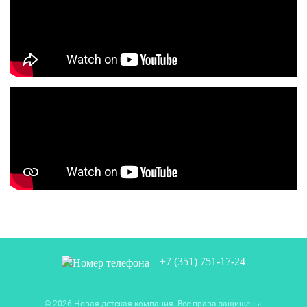
+7 (351) 751-17-24
© 2026 Новая детская компания. Все права защищены.