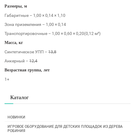
Размеры, м
Габаритные – 1,00 × 0,14 × 1,10
Зона приземления – 1,00 × 0,14
Транспортировочные – 1,00 × 0,60 × 0,20(0,12 м³)
Масса, кг
Синтетическое УПП –
13,8
Анкерный –
12,4
Возрастная группа, лет
1+
Каталог
НОВИНКИ
ИГРОВОЕ ОБОРУДОВАНИЕ ДЛЯ ДЕТСКИХ ПЛОЩАДОК ИЗ ДЕРЕВА
РОБИНИЯ