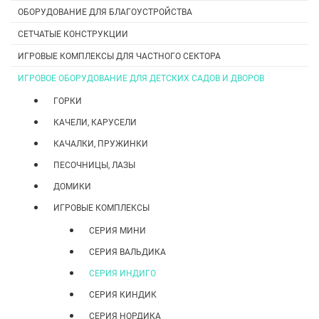
ОБОРУДОВАНИЕ ДЛЯ БЛАГОУСТРОЙСТВА
СЕТЧАТЫЕ КОНСТРУКЦИИ
ИГРОВЫЕ КОМПЛЕКСЫ ДЛЯ ЧАСТНОГО СЕКТОРА
ИГРОВОЕ ОБОРУДОВАНИЕ ДЛЯ ДЕТСКИХ САДОВ И ДВОРОВ
ГОРКИ
КАЧЕЛИ, КАРУСЕЛИ
КАЧАЛКИ, ПРУЖИНКИ
ПЕСОЧНИЦЫ, ЛАЗЫ
ДОМИКИ
ИГРОВЫЕ КОМПЛЕКСЫ
CЕРИЯ МИНИ
СЕРИЯ ВАЛЬДИКА
СЕРИЯ ИНДИГО
СЕРИЯ КИНДИК
СЕРИЯ НОРДИКА