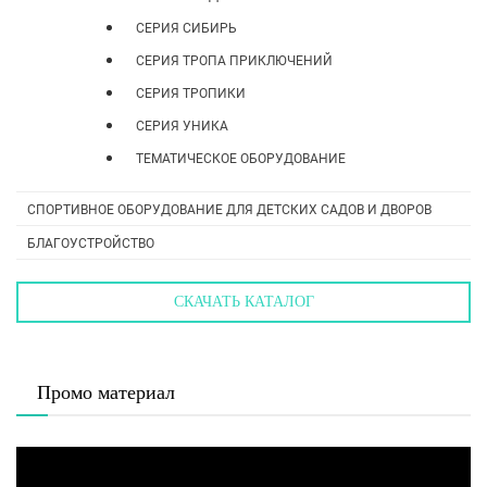
СЕРИЯ СИБИРЬ
СЕРИЯ ТРОПА ПРИКЛЮЧЕНИЙ
СЕРИЯ ТРОПИКИ
СЕРИЯ УНИКА
ТЕМАТИЧЕСКОЕ ОБОРУДОВАНИЕ
СПОРТИВНОЕ ОБОРУДОВАНИЕ ДЛЯ ДЕТСКИХ САДОВ И ДВОРОВ
БЛАГОУСТРОЙСТВО
СКАЧАТЬ КАТАЛОГ
Промо материал