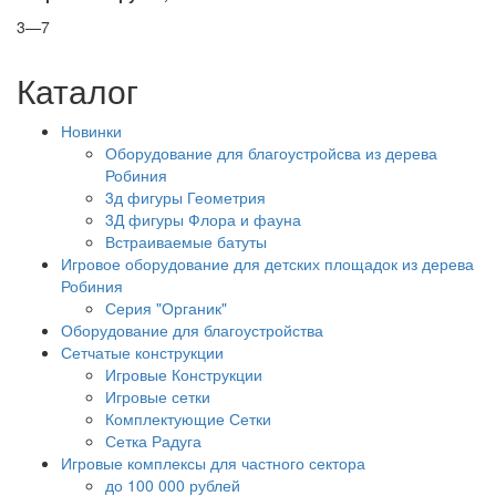
3—7
Каталог
Новинки
Оборудование для благоустройсва из дерева
Робиния
3д фигуры Геометрия
3Д фигуры Флора и фауна
Встраиваемые батуты
Игровое оборудование для детских площадок из дерева
Робиния
Серия "Органик"
Оборудование для благоустройства
Сетчатые конструкции
Игровые Конструкции
Игровые сетки
Комплектующие Сетки
Сетка Радуга
Игровые комплексы для частного сектора
до 100 000 рублей