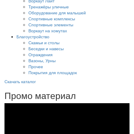
Воркаут Лайт
Тренажёры уличные
Оборудование для малышей
Спортивные комплексы
Спортивные элементы
Воркаут на хомутах
Благоустройство
Скамьи и столы
Беседки и навесы
Ограждения
Вазоны, Урны
Прочее
Покрытия для площадок
Скачать каталог
Промо материал