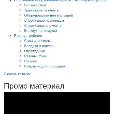
Воркаут Лайт
Тренажёры уличные
Оборудование для малышей
Спортивные комплексы
Спортивные элементы
Воркаут на хомутах
Благоустройство
Скамьи и столы
Беседки и навесы
Ограждения
Вазоны, Урны
Прочее
Покрытия для площадок
Скачать каталог
Промо материал