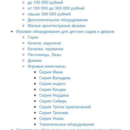
до 100 000 рублей
от 100 000 до 300 000 рублей
свыше 300 000 рублей
Дополнительное оборудование
Малые архитектурные формы
Игровое оборудование для детских садов и дворов
Горки
Качели, карусели
Качалки, пружинки
Песочницы, Лазы
Домики
Игровые комплексы
Cерия Мини
Серия Вальдика
Серия индиго
Серия Киндик
Серия Нордика
Серия Сибирь
Серия Тропа приключений
Серия Тропики
Серия Уника
Тематическое оборудование
Спортивное оборудование для детских садов и дворов