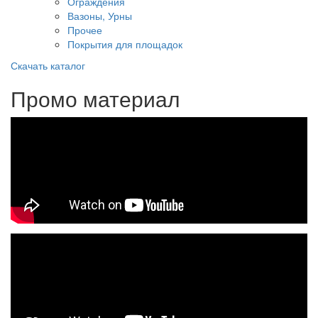
Ограждения
Вазоны, Урны
Прочее
Покрытия для площадок
Скачать каталог
Промо материал