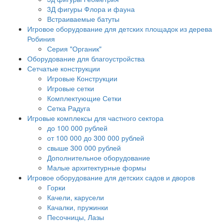
3Д фигуры Флора и фауна
Встраиваемые батуты
Игровое оборудование для детских площадок из дерева
Робиния
Серия "Органик"
Оборудование для благоустройства
Сетчатые конструкции
Игровые Конструкции
Игровые сетки
Комплектующие Сетки
Сетка Радуга
Игровые комплексы для частного сектора
до 100 000 рублей
от 100 000 до 300 000 рублей
свыше 300 000 рублей
Дополнительное оборудование
Малые архитектурные формы
Игровое оборудование для детских садов и дворов
Горки
Качели, карусели
Качалки, пружинки
Песочницы, Лазы