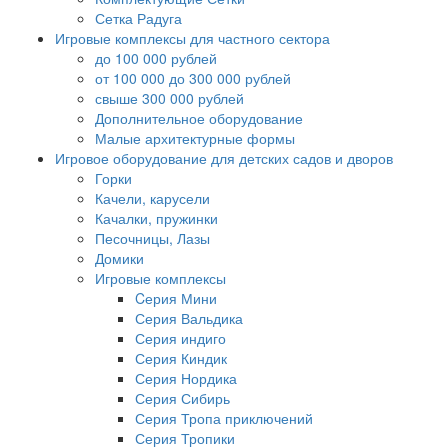
Сетка Радуга
Игровые комплексы для частного сектора
до 100 000 рублей
от 100 000 до 300 000 рублей
свыше 300 000 рублей
Дополнительное оборудование
Малые архитектурные формы
Игровое оборудование для детских садов и дворов
Горки
Качели, карусели
Качалки, пружинки
Песочницы, Лазы
Домики
Игровые комплексы
Cерия Мини
Серия Вальдика
Серия индиго
Серия Киндик
Серия Нордика
Серия Сибирь
Серия Тропа приключений
Серия Тропики