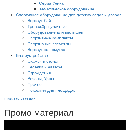
Серия Уника
Тематическое оборудование
Спортивное оборудование для детских садов и дворов
Воркаут Лайт
Тренажёры уличные
Оборудование для малышей
Спортивные комплексы
Спортивные элементы
Воркаут на хомутах
Благоустройство
Скамьи и столы
Беседки и навесы
Ограждения
Вазоны, Урны
Прочее
Покрытия для площадок
Скачать каталог
Промо материал