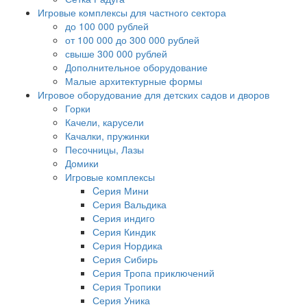
Игровые комплексы для частного сектора
до 100 000 рублей
от 100 000 до 300 000 рублей
свыше 300 000 рублей
Дополнительное оборудование
Малые архитектурные формы
Игровое оборудование для детских садов и дворов
Горки
Качели, карусели
Качалки, пружинки
Песочницы, Лазы
Домики
Игровые комплексы
Cерия Мини
Серия Вальдика
Серия индиго
Серия Киндик
Серия Нордика
Серия Сибирь
Серия Тропа приключений
Серия Тропики
Серия Уника