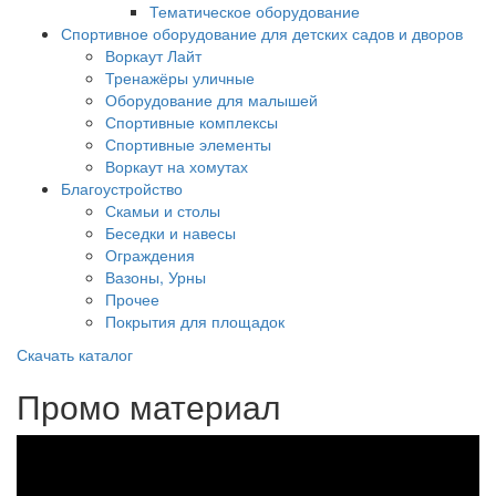
Тематическое оборудование
Спортивное оборудование для детских садов и дворов
Воркаут Лайт
Тренажёры уличные
Оборудование для малышей
Спортивные комплексы
Спортивные элементы
Воркаут на хомутах
Благоустройство
Скамьи и столы
Беседки и навесы
Ограждения
Вазоны, Урны
Прочее
Покрытия для площадок
Скачать каталог
Промо материал