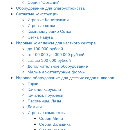
Серия "Органик"
Оборудование для благоустройства
Сетчатые конструкции
Игровые Конструкции
Игровые сетки
Комплектующие Сетки
Сетка Радуга
Игровые комплексы для частного сектора
до 100 000 рублей
от 100 000 до 300 000 рублей
свыше 300 000 рублей
Дополнительное оборудование
Малые архитектурные формы
Игровое оборудование для детских садов и дворов
Горки
Качели, карусели
Качалки, пружинки
Песочницы, Лазы
Домики
Игровые комплексы
Cерия Мини
Серия Вальдика
Серия индиго