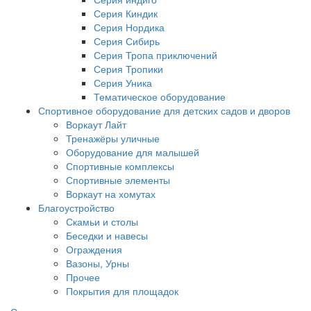
Серия Киндик
Серия Нордика
Серия Сибирь
Серия Тропа приключений
Серия Тропики
Серия Уника
Тематическое оборудование
Спортивное оборудование для детских садов и дворов
Воркаут Лайт
Тренажёры уличные
Оборудование для малышей
Спортивные комплексы
Спортивные элементы
Воркаут на хомутах
Благоустройство
Скамьи и столы
Беседки и навесы
Ограждения
Вазоны, Урны
Прочее
Покрытия для площадок