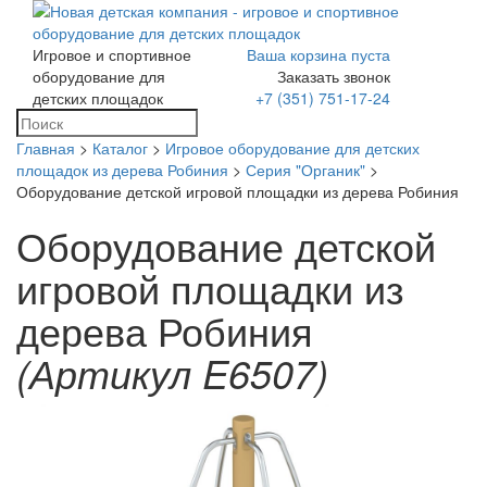
Игровое и спортивное
Ваша корзина пуста
Toggle
оборудование для
Заказать звонок
navigation
детских площадок
+7 (351) 751-17-24
Главная
>
Каталог
>
Игровое оборудование для детских
площадок из дерева Робиния
>
Серия "Органик"
>
Оборудование детской игровой площадки из дерева Робиния
Оборудование детской
игровой площадки из
дерева Робиния
(Артикул E6507)