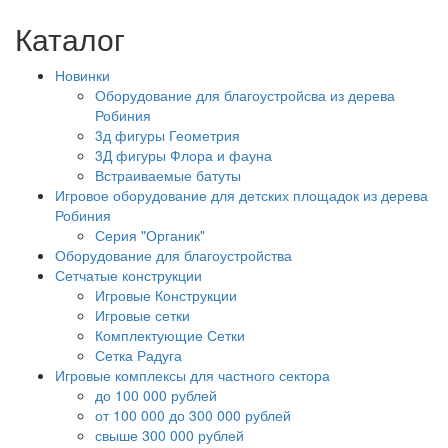
Каталог
Новинки
Оборудование для благоустройсва из дерева
Робиния
3д фигуры Геометрия
3Д фигуры Флора и фауна
Встраиваемые батуты
Игровое оборудование для детских площадок из дерева
Робиния
Серия "Органик"
Оборудование для благоустройства
Сетчатые конструкции
Игровые Конструкции
Игровые сетки
Комплектующие Сетки
Сетка Радуга
Игровые комплексы для частного сектора
до 100 000 рублей
от 100 000 до 300 000 рублей
свыше 300 000 рублей