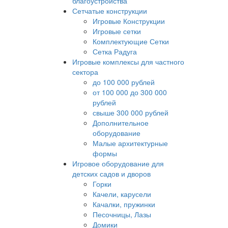
благоустройства
Сетчатые конструкции
Игровые Конструкции
Игровые сетки
Комплектующие Сетки
Сетка Радуга
Игровые комплексы для частного
сектора
до 100 000 рублей
от 100 000 до 300 000
рублей
свыше 300 000 рублей
Дополнительное
оборудование
Малые архитектурные
формы
Игровое оборудование для
детских садов и дворов
Горки
Качели, карусели
Качалки, пружинки
Песочницы, Лазы
Домики