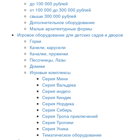
до 100 000 рублей
от 100 000 до 300 000 рублей
свыше 300 000 рублей
Дополнительное оборудование
Малые архитектурные формы
Игровое оборудование для детских садов и дворов
Горки
Качели, карусели
Качалки, пружинки
Песочницы, Лазы
Домики
Игровые комплексы
Cерия Мини
Серия Вальдика
Серия индиго
Серия Киндик
Серия Нордика
Серия Сибирь
Серия Тропа приключений
Серия Тропики
Серия Уника
Тематическое оборудование