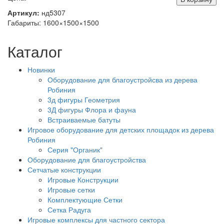
Артикул:
нд5307
Габариты: 1600×1500×1500
Каталог
Новинки
Оборудование для благоустройсва из дерева
Робиния
3д фигуры Геометрия
3Д фигуры Флора и фауна
Встраиваемые батуты
Игровое оборудование для детских площадок из дерева
Робиния
Серия "Органик"
Оборудование для благоустройства
Сетчатые конструкции
Игровые Конструкции
Игровые сетки
Комплектующие Сетки
Сетка Радуга
Игровые комплексы для частного сектора