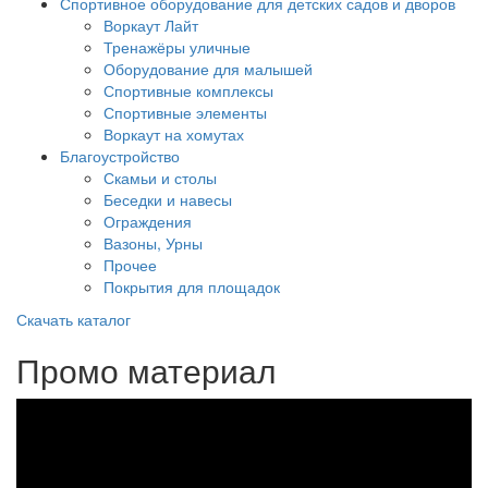
Спортивное оборудование для детских садов и дворов
Воркаут Лайт
Тренажёры уличные
Оборудование для малышей
Спортивные комплексы
Спортивные элементы
Воркаут на хомутах
Благоустройство
Скамьи и столы
Беседки и навесы
Ограждения
Вазоны, Урны
Прочее
Покрытия для площадок
Скачать каталог
Промо материал