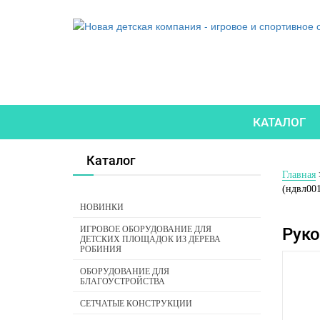
КАТАЛОГ
Каталог
Главная
(ндвл00
НОВИНКИ
ИГРОВОЕ ОБОРУДОВАНИЕ ДЛЯ
Руко
ДЕТСКИХ ПЛОЩАДОК ИЗ ДЕРЕВА
РОБИНИЯ
ОБОРУДОВАНИЕ ДЛЯ
БЛАГОУСТРОЙСТВА
СЕТЧАТЫЕ КОНСТРУКЦИИ