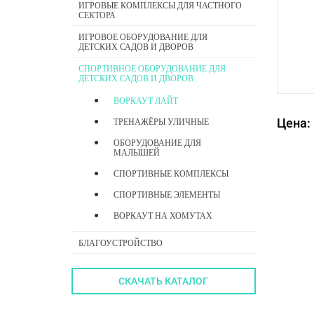
ИГРОВЫЕ КОМПЛЕКСЫ ДЛЯ ЧАСТНОГО
СЕКТОРА
ИГРОВОЕ ОБОРУДОВАНИЕ ДЛЯ
ДЕТСКИХ САДОВ И ДВОРОВ
СПОРТИВНОЕ ОБОРУДОВАНИЕ ДЛЯ
ДЕТСКИХ САДОВ И ДВОРОВ
ВОРКАУТ ЛАЙТ
Цена:
ТРЕНАЖЁРЫ УЛИЧНЫЕ
ОБОРУДОВАНИЕ ДЛЯ
МАЛЫШЕЙ
СПОРТИВНЫЕ КОМПЛЕКСЫ
СПОРТИВНЫЕ ЭЛЕМЕНТЫ
ВОРКАУТ НА ХОМУТАХ
БЛАГОУСТРОЙСТВО
СКАЧАТЬ КАТАЛОГ