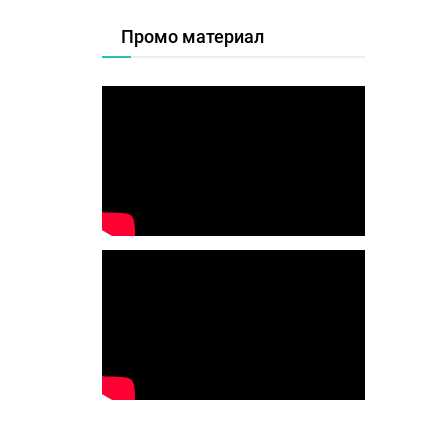
Промо материал