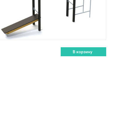
В корзину