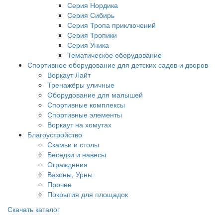
Серия Нордика
Серия Сибирь
Серия Тропа приключений
Серия Тропики
Серия Уника
Тематическое оборудование
Спортивное оборудование для детских садов и дворов
Воркаут Лайт
Тренажёры уличные
Оборудование для малышей
Спортивные комплексы
Спортивные элементы
Воркаут на хомутах
Благоустройство
Скамьи и столы
Беседки и навесы
Ограждения
Вазоны, Урны
Прочее
Покрытия для площадок
Скачать каталог