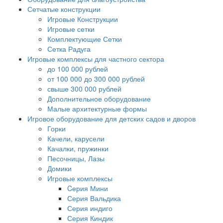
Сетчатые конструкции
Игровые Конструкции
Игровые сетки
Комплектующие Сетки
Сетка Радуга
Игровые комплексы для частного сектора
до 100 000 рублей
от 100 000 до 300 000 рублей
свыше 300 000 рублей
Дополнительное оборудование
Малые архитектурные формы
Игровое оборудование для детских садов и дворов
Горки
Качели, карусели
Качалки, пружинки
Песочницы, Лазы
Домики
Игровые комплексы
Cерия Мини
Серия Вальдика
Серия индиго
Серия Киндик