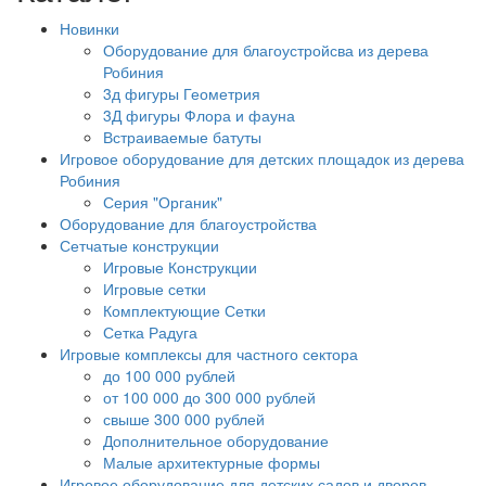
Новинки
Оборудование для благоустройсва из дерева
Робиния
3д фигуры Геометрия
3Д фигуры Флора и фауна
Встраиваемые батуты
Игровое оборудование для детских площадок из дерева
Робиния
Серия "Органик"
Оборудование для благоустройства
Сетчатые конструкции
Игровые Конструкции
Игровые сетки
Комплектующие Сетки
Сетка Радуга
Игровые комплексы для частного сектора
до 100 000 рублей
от 100 000 до 300 000 рублей
свыше 300 000 рублей
Дополнительное оборудование
Малые архитектурные формы
Игровое оборудование для детских садов и дворов