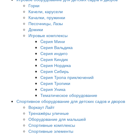
Горки
Качели, карусели
Качалки, пружинки
Песочницы, Лазы
Домики
Игровые комплексы
Cерия Мини
Серия Вальдика
Серия индиго
Серия Киндик
Серия Нордика
Серия Сибирь
Серия Тропа приключений
Серия Тропики
Серия Уника
Тематическое оборудование
Спортивное оборудование для детских садов и дворов
Воркаут Лайт
Тренажёры уличные
Оборудование для малышей
Спортивные комплексы
Спортивные элементы