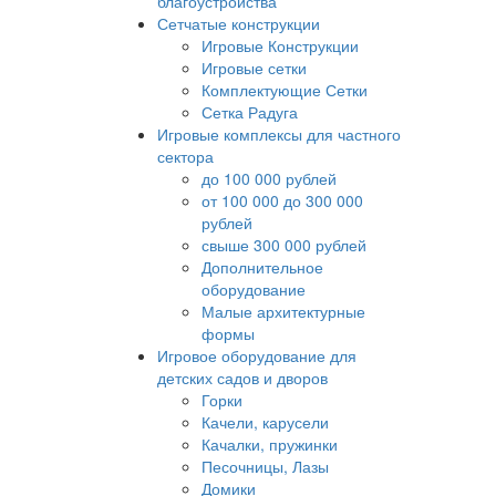
благоустройства
Сетчатые конструкции
Игровые Конструкции
Игровые сетки
Комплектующие Сетки
Сетка Радуга
Игровые комплексы для частного
сектора
до 100 000 рублей
от 100 000 до 300 000
рублей
свыше 300 000 рублей
Дополнительное
оборудование
Малые архитектурные
формы
Игровое оборудование для
детских садов и дворов
Горки
Качели, карусели
Качалки, пружинки
Песочницы, Лазы
Домики