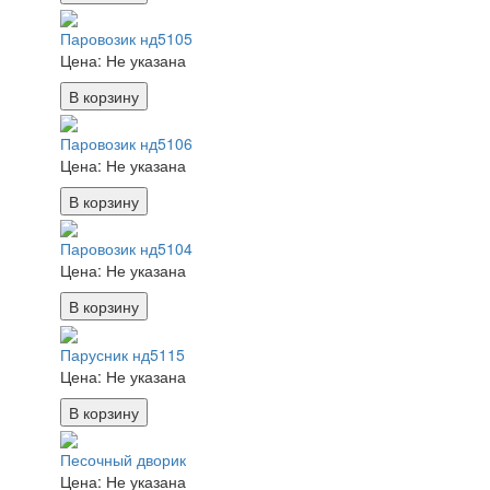
Паровозик нд5105
Цена:
Не указана
В корзину
Паровозик нд5106
Цена:
Не указана
В корзину
Паровозик нд5104
Цена:
Не указана
В корзину
Парусник нд5115
Цена:
Не указана
В корзину
Песочный дворик
Цена:
Не указана