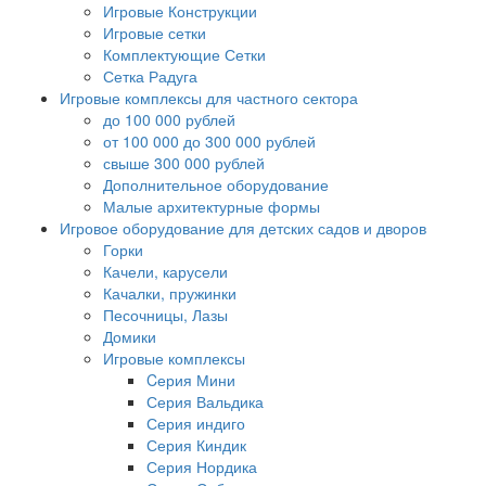
Игровые Конструкции
Игровые сетки
Комплектующие Сетки
Сетка Радуга
Игровые комплексы для частного сектора
до 100 000 рублей
от 100 000 до 300 000 рублей
свыше 300 000 рублей
Дополнительное оборудование
Малые архитектурные формы
Игровое оборудование для детских садов и дворов
Горки
Качели, карусели
Качалки, пружинки
Песочницы, Лазы
Домики
Игровые комплексы
Cерия Мини
Серия Вальдика
Серия индиго
Серия Киндик
Серия Нордика