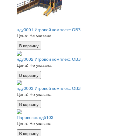
нду0001 Игровой комплекс ОВЗ
Цена:
Не указана
В корзину
нду0002 Игровой комплекс ОВЗ
Цена:
Не указана
В корзину
нду0003 Игровой комплекс ОВЗ
Цена:
Не указана
В корзину
Паровозик нд5103
Цена:
Не указана
В корзину