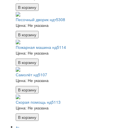
В корзину
Песочный дворик ндт5308
Цена:
Не указана
В корзину
Пожарная машина нд5114
Цена:
Не указана
В корзину
Самолёт нд5107
Цена:
Не указана
В корзину
Скорая помощь нд5113
Цена:
Не указана
В корзину
←