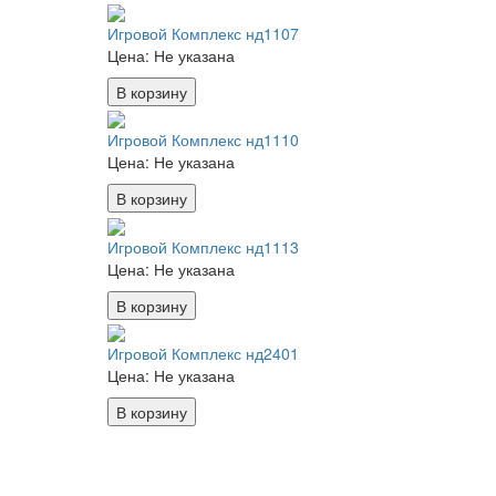
Игровой Комплекс нд1107
Цена:
Не указана
В корзину
Игровой Комплекс нд1110
Цена:
Не указана
В корзину
Игровой Комплекс нд1113
Цена:
Не указана
В корзину
Игровой Комплекс нд2401
Цена:
Не указана
В корзину