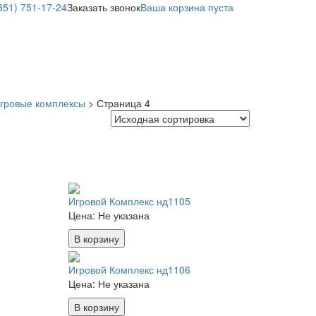
351) 751-17-24
Заказать звонок
Ваша корзина пуста
гровые комплексы
> Страница 4
Игровой Комплекс нд1105
Цена:
Не указана
В корзину
Игровой Комплекс нд1106
Цена:
Не указана
В корзину