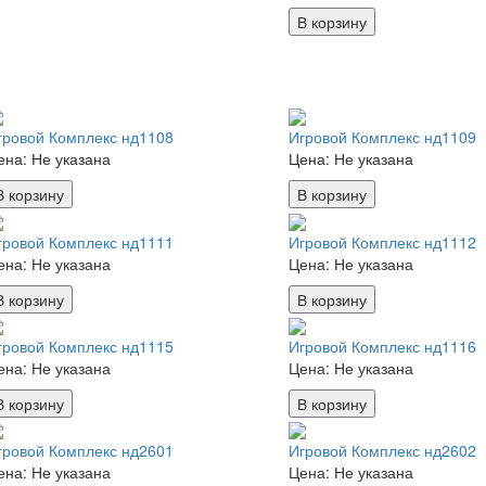
В корзину
гровой Комплекс нд1108
Игровой Комплекс нд1109
ена:
Не указана
Цена:
Не указана
В корзину
В корзину
гровой Комплекс нд1111
Игровой Комплекс нд1112
ена:
Не указана
Цена:
Не указана
В корзину
В корзину
гровой Комплекс нд1115
Игровой Комплекс нд1116
ена:
Не указана
Цена:
Не указана
В корзину
В корзину
гровой Комплекс нд2601
Игровой Комплекс нд2602
ена:
Не указана
Цена:
Не указана