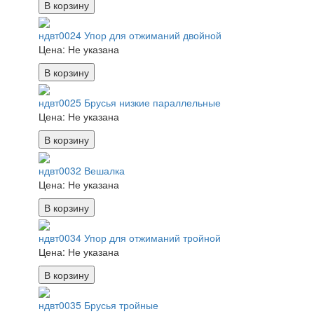
В корзину
ндвт0024 Упор для отжиманий двойной
Цена:
Не указана
В корзину
ндвт0025 Брусья низкие параллельные
Цена:
Не указана
В корзину
ндвт0032 Вешалка
Цена:
Не указана
В корзину
ндвт0034 Упор для отжиманий тройной
Цена:
Не указана
В корзину
ндвт0035 Брусья тройные