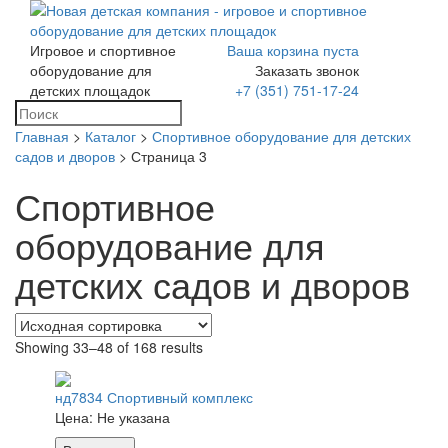
Игровое и спортивное
Ваша корзина пуста
Toggle
оборудование для
Заказать звонок
navigation
детских площадок
+7 (351) 751-17-24
Главная
>
Каталог
>
Спортивное оборудование для детских
садов и дворов
> Страница 3
Спортивное
оборудование для
детских садов и дворов
Showing 33–48 of 168 results
нд7834 Спортивный комплекс
Цена:
Не указана