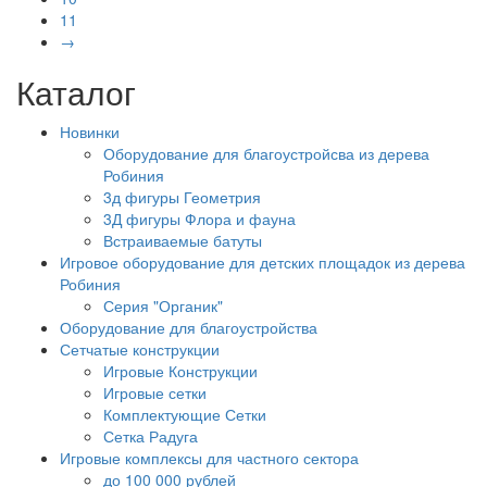
11
→
Каталог
Новинки
Оборудование для благоустройсва из дерева
Робиния
3д фигуры Геометрия
3Д фигуры Флора и фауна
Встраиваемые батуты
Игровое оборудование для детских площадок из дерева
Робиния
Серия "Органик"
Оборудование для благоустройства
Сетчатые конструкции
Игровые Конструкции
Игровые сетки
Комплектующие Сетки
Сетка Радуга
Игровые комплексы для частного сектора
до 100 000 рублей