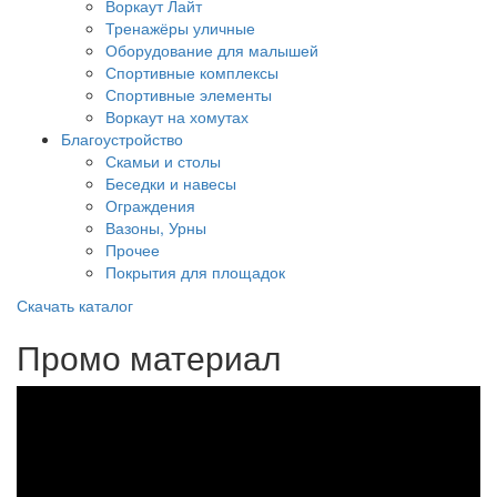
Воркаут Лайт
Тренажёры уличные
Оборудование для малышей
Спортивные комплексы
Спортивные элементы
Воркаут на хомутах
Благоустройство
Скамьи и столы
Беседки и навесы
Ограждения
Вазоны, Урны
Прочее
Покрытия для площадок
Скачать каталог
Промо материал