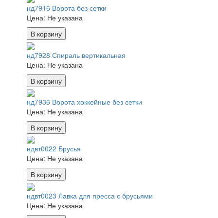
нд7916 Ворота без сетки
Цена:
Не указана
В корзину
нд7928 Спираль вертикальная
Цена:
Не указана
В корзину
нд7936 Ворота хоккейные без сетки
Цена:
Не указана
В корзину
ндвт0022 Брусья
Цена:
Не указана
В корзину
ндвт0023 Лавка для пресса с брусьями
Цена:
Не указана